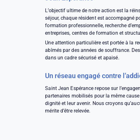
L’objectif ultime de notre action est la réi
séjour, chaque résident est accompagné pour
formation professionnelle, recherche d’emp
entreprises, centres de formation et structur
Une attention particulière est portée à la r
abîmés par des années de souffrance. Des 
dans un cadre sécurisé et apaisé.
Un réseau engagé contre l’addi
Saint Jean Espérance repose sur l’engagem
partenaires mobilisés pour la même cause : 
dignité et leur avenir. Nous croyons qu’auc
mérite d’être relevée.