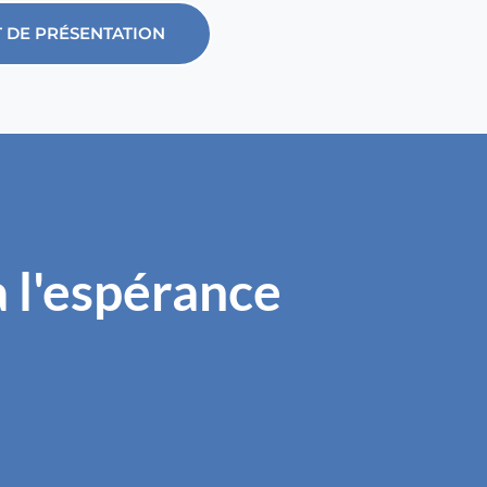
T DE PRÉSENTATION
 l'espérance