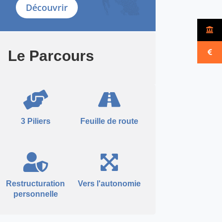
Découvrir
Le Parcours
3 Piliers
Feuille de route
Restructuration
Vers l'autonomie
personnelle