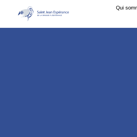
Qui som